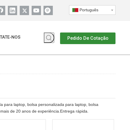
Português
TATE-NOS
Pedido De Cotação
 para laptop, bolsa personalizada para laptop, bolsa
 mais de 20 anos de experiência.Entrega rápida.