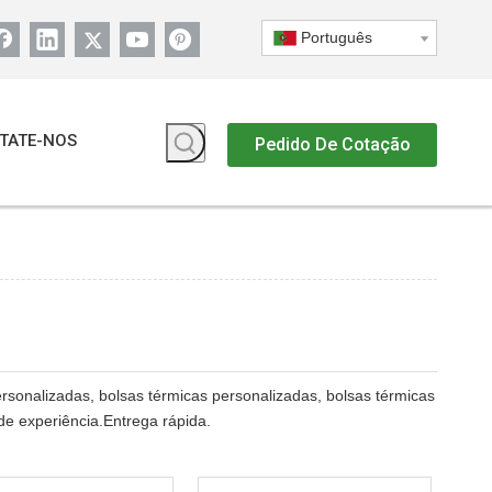
Português
TATE-NOS
Pedido De Cotação
rsonalizadas, bolsas térmicas personalizadas, bolsas térmicas
de experiência.Entrega rápida.