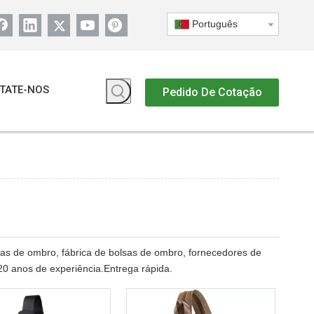
Português
TATE-NOS
Pedido De Cotação
sas de ombro, fábrica de bolsas de ombro, fornecedores de
20 anos de experiência.Entrega rápida.