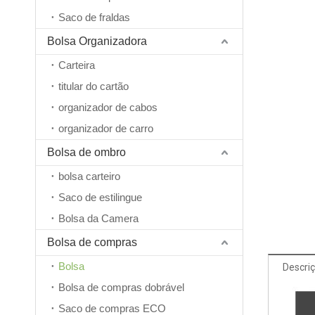
Saco de fraldas
Bolsa Organizadora
Carteira
titular do cartão
organizador de cabos
organizador de carro
Bolsa de ombro
bolsa carteiro
Saco de estilingue
Bolsa da Camera
Bolsa de compras
Bolsa
Descri
Bolsa de compras dobrável
Saco de compras ECO