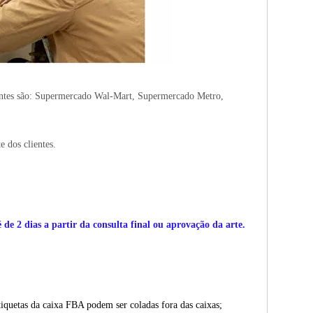
ientes são: Supermercado Wal-Mart, Supermercado Metro,
e dos clientes.
de 2 dias a partir da consulta final ou aprovação da arte.
iquetas da caixa FBA podem ser coladas fora das caixas;