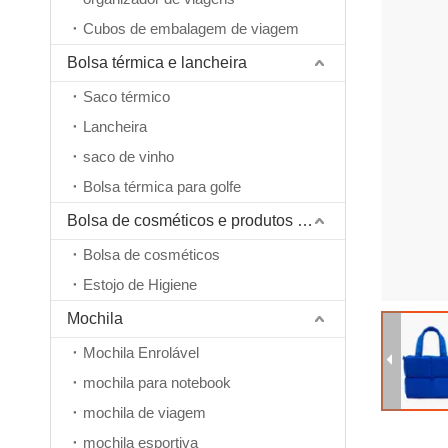
Cubos de embalagem de viagem
Bolsa térmica e lancheira
Saco térmico
Lancheira
saco de vinho
Bolsa térmica para golfe
Bolsa de cosméticos e produtos de higiene pessoal
Bolsa de cosméticos
Estojo de Higiene
Mochila
Mochila Enrolável
mochila para notebook
mochila de viagem
mochila esportiva